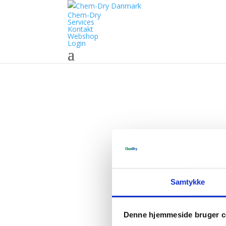
Chem-Dry
Services
Kontakt
Webshop
Login
Some
Samtykke
Denne hjemmeside bruger c