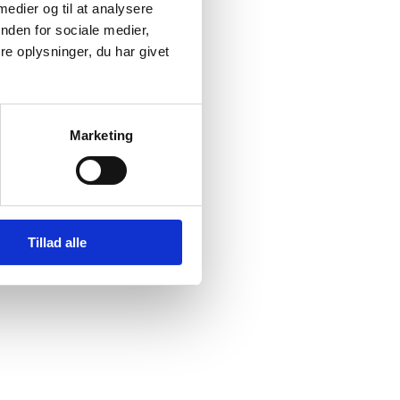
 medier og til at analysere
nden for sociale medier,
e oplysninger, du har givet
Marketing
Tillad alle